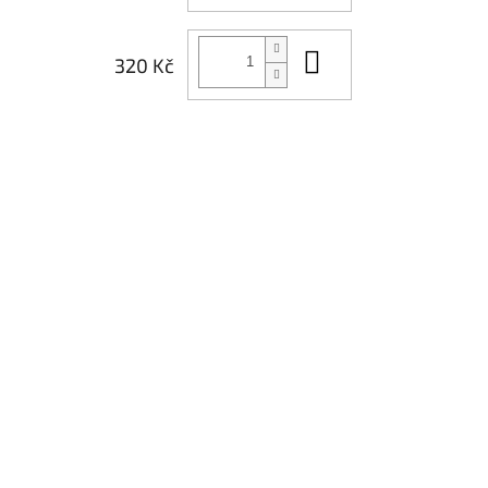
Do košíku
320 Kč