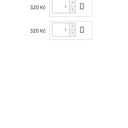
Do košíku
320 Kč
Do košíku
320 Kč